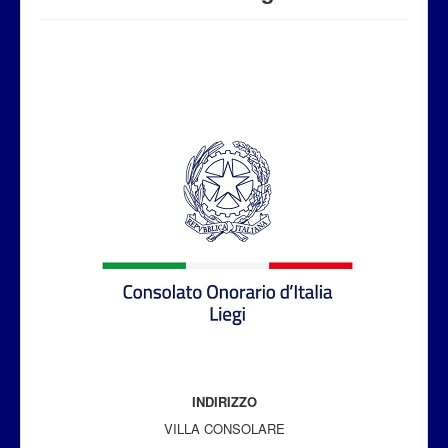
Attualità
INDIRIZZO
VILLA CONSOLARE